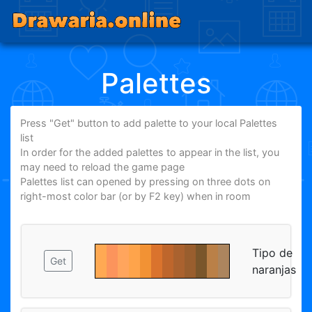
Palettes
Press "Get" button to add palette to your local Palettes
list
In order for the added palettes to appear in the list, you
may need to reload the game page
Palettes list can opened by pressing on three dots on
right-most color bar (or by F2 key) when in room
Tipo de
Get
naranjas