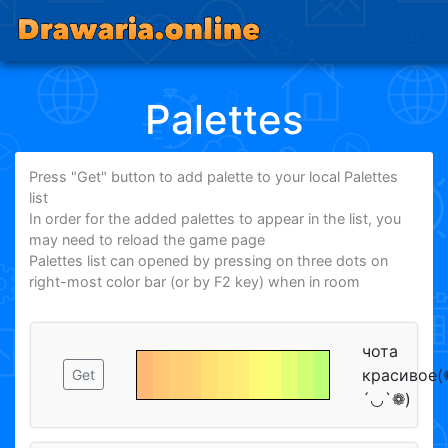
Palettes
Press "Get" button to add palette to your local Palettes
list
In order for the added palettes to appear in the list, you
may need to reload the game page
Palettes list can opened by pressing on three dots on
right-most color bar (or by F2 key) when in room
чота
красивое(
Get
´◡`❁)