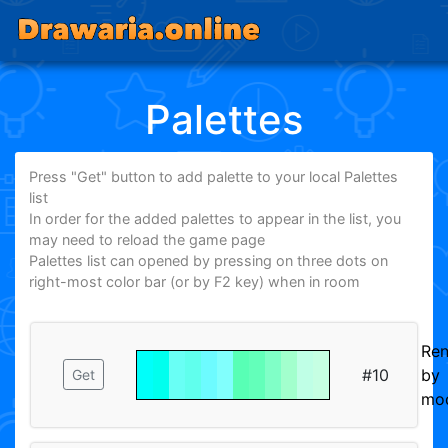
Palettes
Press "Get" button to add palette to your local Palettes
list
In order for the added palettes to appear in the list, you
may need to reload the game page
Palettes list can opened by pressing on three dots on
right-most color bar (or by F2 key) when in room
Re
#10
by
Get
mod