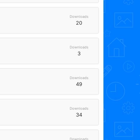
Downloads
20
Downloads
3
Downloads
49
Downloads
34
Downloads