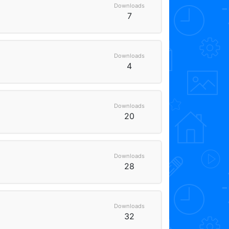
Downloads
7
Downloads
4
Downloads
20
Downloads
28
Downloads
32