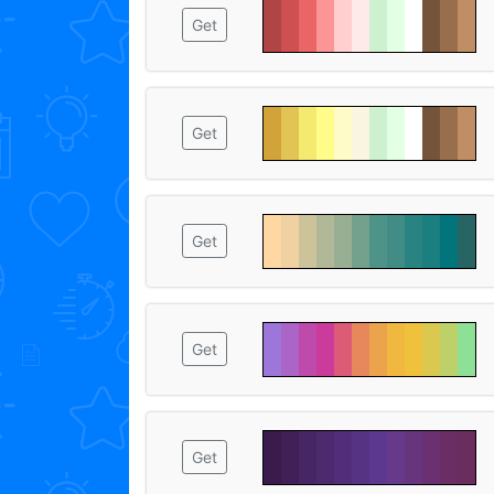
Get
Get
Get
Get
Get