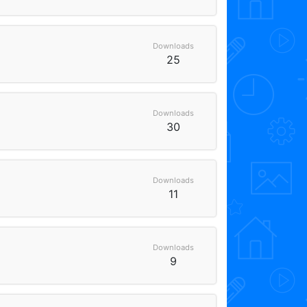
Downloads
25
Downloads
30
Downloads
11
Downloads
9