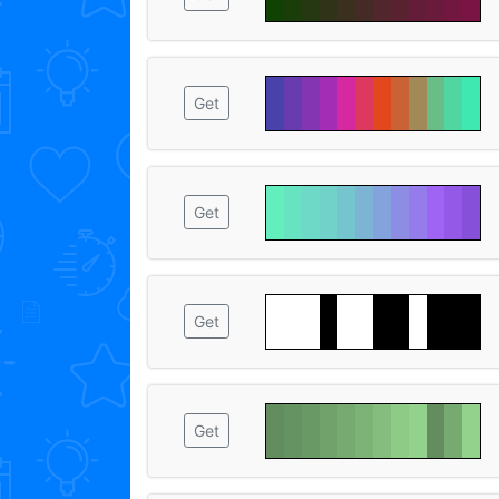
Get
Get
Get
Get