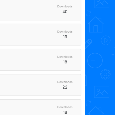
Downloads
40
Downloads
19
Downloads
18
Downloads
22
Downloads
18