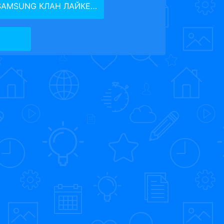
AMSUNG КЛАН ЛАЙКЕРЫ ГЛАВА